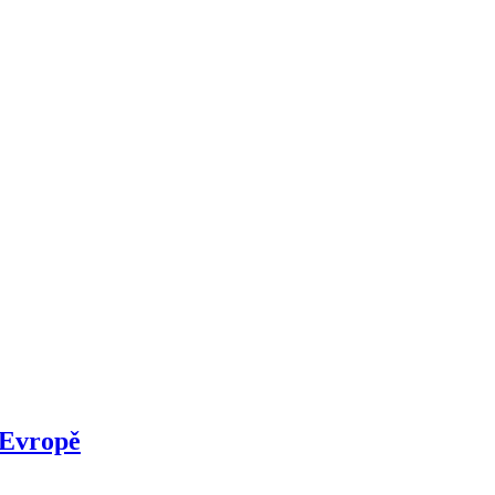
 Evropě