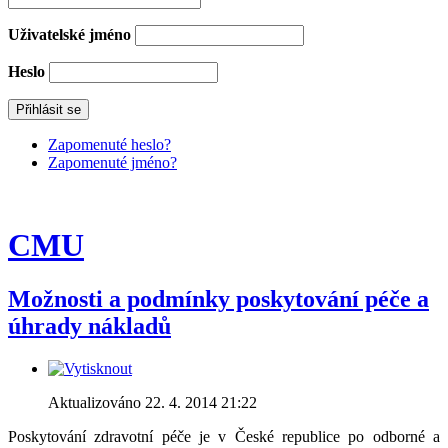
Uživatelské jméno
Heslo
Zapomenuté heslo?
Zapomenuté jméno?
CMU
Možnosti a podmínky poskytování péče a
úhrady nákladů
Aktualizováno 22. 4. 2014 21:22
Poskytování zdravotní péče je v České republice po odborné a