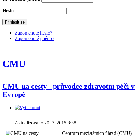
Heslo
Zapomenuté heslo?
Zapomenuté jméno?
CMU
CMU na cesty - průvodce zdravotní péčí v
Evropě
Aktualizováno 20. 7. 2015 8:38
Centrum mezistátních úhrad (CMU)